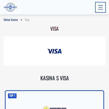
>
Online Kasino
Visa
VISA
KASINA S VISA
TOP
1