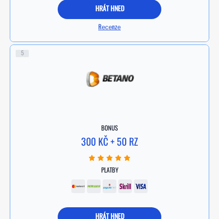
HRÁT HNED
Rесеnzе
5
BONUS
300 KČ + 50 RZ
PLATBY
HRÁT HNED