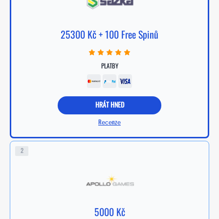
25300 Kč + 100 Free Spinů
PLATBY
HRÁT HNED
Rесеnzе
2
5000 Kč