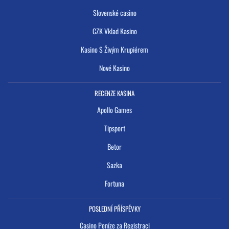
Slovenské casino
CZK Vklad Kasino
Kasino S Živým Krupiérem
Nové Kasino
RECENZE KASINA
Apollo Games
Tipsport
Betor
Sazka
Fortuna
POSLEDNÍ PŘÍSPĚVKY
Casino Peníze za Registraci