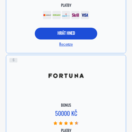
PLATBY
HRÁT HNED
Rесеnzе
6
BONUS
50000 KČ
PLATBY