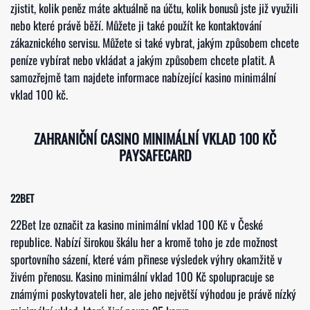
zjistit, kolik peněz máte aktuálně na účtu, kolik bonusů jste již využili
nebo které právě běží. Můžete ji také použít ke kontaktování
zákaznického servisu. Můžete si také vybrat, jakým způsobem chcete
peníze vybírat nebo vkládat a jakým způsobem chcete platit. A
samozřejmě tam najdete informace nabízející kasino minimální
vklad 100 kč.
ZAHRANIČNÍ CASINO MINIMÁLNÍ VKLAD 100 KČ
PAYSAFECARD
22BET
22Bet lze označit za kasino minimální vklad 100 Kč v České
republice. Nabízí širokou škálu her a kromě toho je zde možnost
sportovního sázení, které vám přinese výsledek výhry okamžitě v
živém přenosu. Kasino minimální vklad 100 Kč spolupracuje se
známými poskytovateli her, ale jeho největší výhodou je právě nízký