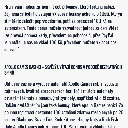
Hraní vám mohou zpříjemnit četné bonusy, které Fortuna nabízí.
Zejména se jedná o vstupní vkladové bonusy nebo kolo štěstí, kterým
si můžete zatočit poprvé zdarma, poté za prosázení 100 Kč na
automatech. Tento bonus můžete vyzvednout jednou za den. Vklad
lze provést pomocí karty, převodem na pobočce či přes PayPal.
Minimální je casino vklad 100 Kč, převodem můžete vkládat bez
omezení.
APOLLO GAMES CASINO – SKVĚLÝ UVÍTACÍ BONUS V PODOBĚ BEZPLATNÝCH
SPINŮ
Oblíbené casino a výrobce automatů Apollo Games nabízí spoustu
zajímavých, kvalitně zpracovaných her. Točit můžete automaty
s různými tématy a bonusovými symboly, například wild či scatter.
Dalším ozvláštněním jsou také bonusy, které Apollo Games nabízí. Za
pouhou registraci dostanete 100 zatočení zdarma rozdělených po 20
na hry Gladorius, Sizzle Fire, Rich Kittens, Happy Nuts a Rich Fish.
Dále Apollo Games nabízí bonus 100 % k prvnímu vkladu až do