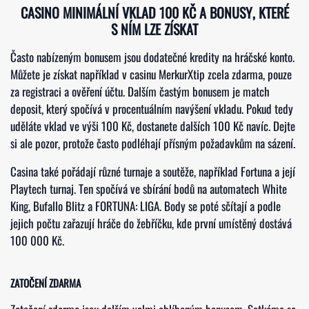
CASINO MINIMÁLNÍ VKLAD 100 KČ A BONUSY, KTERÉ
S NÍM LZE ZÍSKAT
Často nabízeným bonusem jsou dodatečné kredity na hráčské konto.
Můžete je získat například v casinu MerkurXtip zcela zdarma, pouze
za registraci a ověření účtu. Dalším častým bonusem je match
deposit, který spočívá v procentuálním navýšení vkladu. Pokud tedy
uděláte vklad ve výši 100 Kč, dostanete dalších 100 Kč navíc. Dejte
si ale pozor, protože často podléhají přísným požadavkům na sázení.
Casina také pořádají různé turnaje a soutěže, například Fortuna a její
Playtech turnaj. Ten spočívá ve sbírání bodů na automatech White
King, Bufallo Blitz a FORTUNA: LIGA. Body se poté sčítají a podle
jejich počtu zařazují hráče do žebříčku, kde první umístěný dostává
100 000 Kč.
ZATOČENÍ ZDARMA