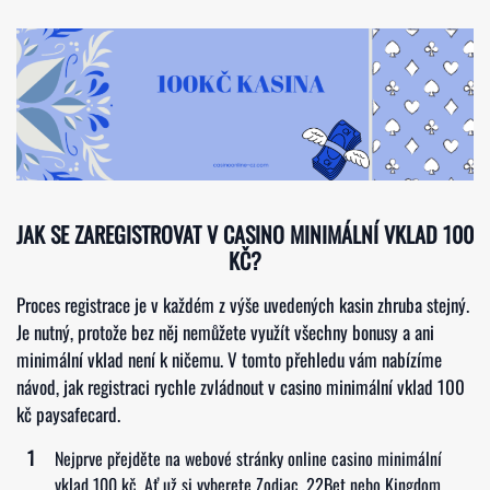
JAK SE ZAREGISTROVAT V CASINO MINIMÁLNÍ VKLAD 100
KČ?
Proces registrace je v každém z výše uvedených kasin zhruba stejný.
Je nutný, protože bez něj nemůžete využít všechny bonusy a ani
minimální vklad není k ničemu. V tomto přehledu vám nabízíme
návod, jak registraci rychle zvládnout v casino minimální vklad 100
kč paysafecard.
Nejprve přejděte na webové stránky online casino minimální
vklad 100 kč. Ať už si vyberete Zodiac, 22Bet nebo Kingdom,