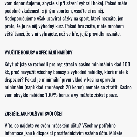
vám doporučujeme, abyste si při sázení vybrali hokej. Pokud máte
podobné zkušenosti s jiným sportem, vsaďte si na něj.
Nedoporučujeme však uzavírat sázky na sport, který neznáte, jen
proto, že je na něj výhodný kurz. Pokud hru znáte, máte mnohem
větší šanci, že v ní vyhrajete, než ve hře, jejíž pravidla neznáte.
VYUŽIJTE BONUSY A SPECIÁLNÍ NABÍDKY
Když už jste se rozhodli pro registraci v casino minimální vklad 100
kč, proč nevyužít všechny bonusy a výhodné nabídky, které máte k
dispozici? Pokud je minimální první vklad v kasinu opravdu
minimální (například zmíněných 20 korun), nemáte co ztratit. Kasino
vám obvykle nabídne 100% bonus a vy můžete získat pouze.
ZJISTĚTE, JAK POUŽÍVAT SVŮJ ÚČET
Víte, co najdete ve svém hráčském účtu? Všechny potřebné
informace jsou k dispozici prostřednictvím vašeho účtu. Můžete