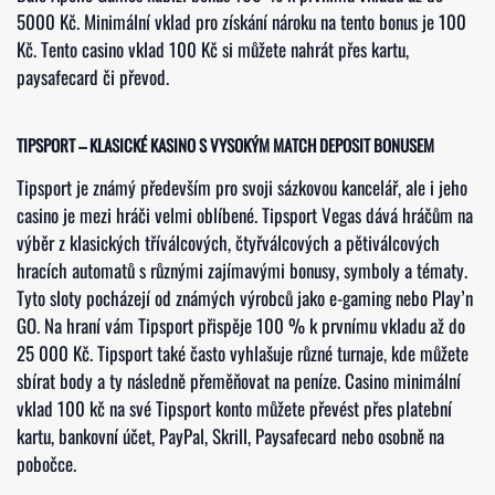
5000 Kč. Minimální vklad pro získání nároku na tento bonus je 100
Kč. Tento casino vklad 100 Kč si můžete nahrát přes kartu,
paysafecard či převod.
TIPSPORT – KLASICKÉ KASINO S VYSOKÝM MATCH DEPOSIT BONUSEM
Tipsport je známý především pro svoji sázkovou kancelář, ale i jeho
casino je mezi hráči velmi oblíbené. Tipsport Vegas dává hráčům na
výběr z klasických tříválcových, čtyřválcových a pětiválcových
hracích automatů s různými zajímavými bonusy, symboly a tématy.
Tyto sloty pocházejí od známých výrobců jako e-gaming nebo Play’n
GO. Na hraní vám Tipsport přispěje 100 % k prvnímu vkladu až do
25 000 Kč. Tipsport také často vyhlašuje různé turnaje, kde můžete
sbírat body a ty následně přeměňovat na peníze. Casino minimální
vklad 100 kč na své Tipsport konto můžete převést přes platební
kartu, bankovní účet, PayPal, Skrill, Paysafecard nebo osobně na
pobočce.