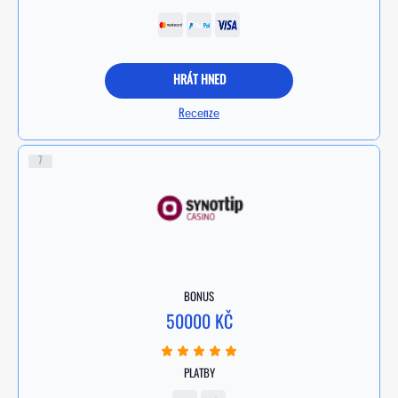
HRÁT HNED
Rесеnzе
7
BONUS
50000 KČ
PLATBY