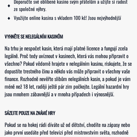
Doporučte své oblíbené kasino svým přátelům a užijte si radost
ze společné výhry.
Využijte online kasina s vkladem 100 kč! Jsou nejvýhodnější
VYHNĚTE SE NELEGÁLNÍM KASINŮM
Na trhu je nespočet kasin, která mají platné licence a fungují zcela
legálně. Proč tedy uvíznout v kasinech, která vás mohou připravit o
všechno? Pokud vědomě hrajete v nelegálním kasinu, riskujete, že se
dopustíte trestného činu a někdo vás může připravit o všechny vaše
finance. Rozhodně nevěřte slibům nelegálních kasin, a pokud je vám
méně než 18 let, raději ještě pár zim počkejte. Legální hazardní hry
jsou mnohem zábavnější a v mnoha případech i výnosnější.
SÁZEJTE POUZE NA ZNÁMÉ HRY
Pokud se na hokej rádi díváte už od dětství, chodíte na zápasy nebo
jako první usedáte před televizi před mistrovstvím světa, rozhodně