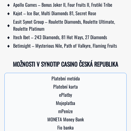
Apollo Games – Bonus Joker II, Four Fruits II, Frutiki Tribe
Kajot – Ice Bar, Multi Diamonds 81, Secret Rose
Easit Synot Group – Roulette Diamonds, Roulette Ultimate,
Roulette Platinum
Itech Ibet – 243 Diamonds, 81 Hot Ways, 27 Diamonds
Betinsight – Mysterious Nile, Path of Valkyre, Flaming Fruits
MOŽNOSTI V SYNOTIP CASINO ČESKÁ REPUBLIKA
Platební metóda
Platební karta
ePlatby
Mojeplatba
mPeníze
MONETA Money Bank
Fio banka