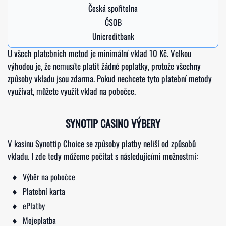
Česká spořitelna
ČSOB
Unicreditbank
U všech platebních metod je minimální vklad 10 Kč. Velkou
výhodou je, že nemusíte platit žádné poplatky, protože všechny
způsoby vkladu jsou zdarma. Pokud nechcete tyto platební metody
využívat, můžete využít vklad na pobočce.
SYNOTIP CASINO VÝBERY
V kasinu Synottip Choice se způsoby platby neliší od způsobů
vkladu. I zde tedy můžeme počítat s následujícími možnostmi:
Výběr na pobočce
Platební karta
ePlatby
Mojeplatba