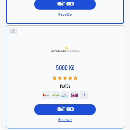
HRÁT HNED
Rесеnzе
2
5000 Kč
PLATBY
+1
HRÁT HNED
Rесеnzе