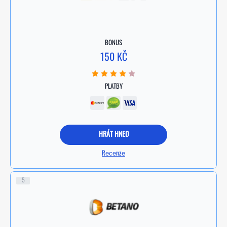
BONUS
150 KČ
PLATBY
HRÁT HNED
Rесеnzе
5