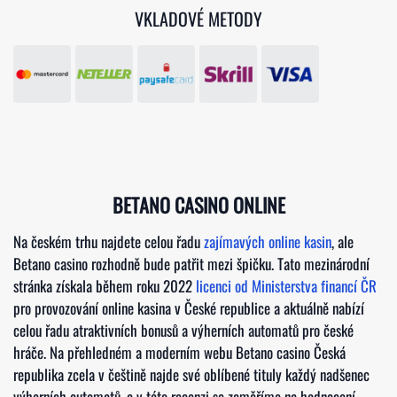
VKLADOVÉ METODY
BETANO CASINO ONLINE
Na českém trhu najdete celou řadu
zajímavých online kasin
, ale
Betano casino rozhodně bude patřit mezi špičku. Tato mezinárodní
stránka získala během roku 2022
licenci od Ministerstva financí ČR
pro provozování online kasina v České republice a aktuálně nabízí
celou řadu atraktivních bonusů a výherních automatů pro české
hráče. Na přehledném a moderním webu Betano casino Česká
republika zcela v češtině najde své oblíbené tituly každý nadšenec