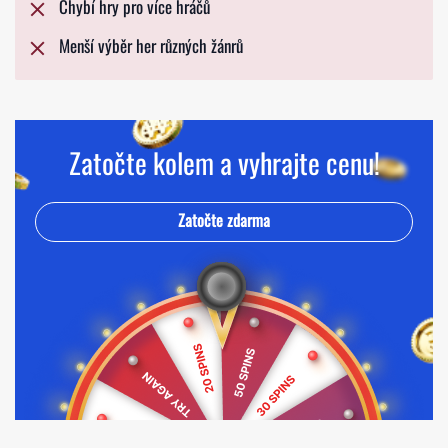
Chybí hry pro více hráčů
Menší výběr her různých žánrů
Zatočte kolem a vyhrajte cenu!
Zatočte zdarma