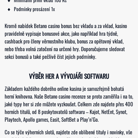
Minimální první vklad 100 Kč
Podmínky prosázení 1x
Kromě nabídek Betano casino bonus bez vkladu a za vklad, kasino
pravidelně vypisuje bonusové akce, jako například hra týdně,
cashback pro členy věrnostního klubu, bonus za opětovný vklad,
nebo třeba volná zatočení na určené hry. Doporučujeme sledovat
sekci bonusů a také pečlivě číst jejich podmínky.
VÝBĚR HER A VÝVOJÁŘI SOFTWARU
Základem každého dobrého online kasina je samozřejmě bohatá
herní knihovna. Naše Betano casino recenze se proto zaměřila i na to,
jaké typy her si zde můžete vyzkoušet. Celkem zde najdete přes 400
herních titulů, od 8 poskytovatelů softwaru – Kajot, NetEnt, Synot,
Playtech, Apollo games, Easit, SoftBet a Play’n’Go.
Co se týče výherních slotů, najdete zde oblíbené tituly i novinky, vše