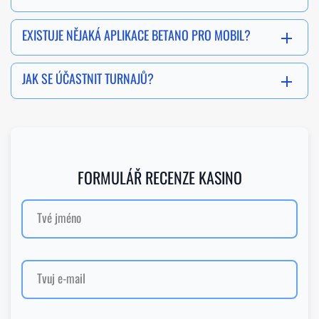
EXISTUJE NĚJAKÁ APLIKACE BETANO PRO MOBIL?
JAK SE ÚČASTNIT TURNAJŮ?
FORMULÁŘ RECENZE KASINO