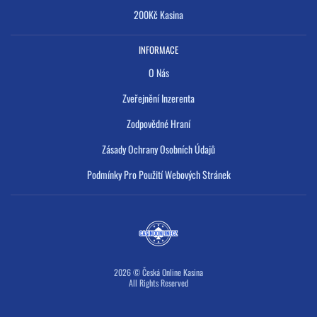
200Kč Kasina
INFORMACE
O Nás
Zveřejnění Inzerenta
Zodpovědné Hraní
Zásady Ochrany Osobních Údajů
Podmínky Pro Použití Webových Stránek
Soubory cookies používáme k co nejlepšímu využití našich webových
stránek.
2026 © Česká Online Kasina
All Rights Reserved