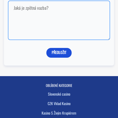
PŘEDLOŽIT
OBLÍBENÉ KATEGORIE
Slovenské casino
CZK Vklad Kasino
Kasino S Živým Krupiérem