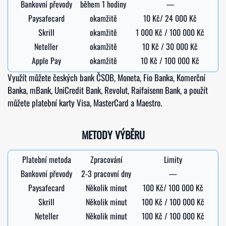
Bankovní převody
během 1 hodiny
—
Paysafecard
okamžitě
10 Kč/ 24 000 Kč
Skrill
okamžitě
1 000 Kč / 100 000 Kč
Neteller
okamžitě
10 Kč / 30 000 Kč
Apple Pay
okamžitě
10 Kč / 100 000 Kč
Využít můžete českých bank ČSOB, Moneta, Fio Banka, Komerční
Banka, mBank, UniCredit Bank, Revolut, Raifaisenn Bank, a použít
můžete platební karty Visa, MasterCard a Maestro.
METODY VÝBĚRU
Platební metoda
Zpracování
Limity
Bankovní převody
2-3 pracovní dny
—
Paysafecard
Několik minut
100 Kč/ 100 000 Kč
Skrill
Několik minut
100 Kč / 100 000 Kč
Neteller
Několik minut
100 Kč / 100 000 Kč