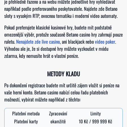
je přehledně řazeno a na webu můžete jednotlivé hry vyhledávat
například podle preferovaného poskytovatele. Najdete zde Betano
sloty s vysokým RTP, ovocnou tematiku i moderní video automaty.
Pokud preferujete klasické kasinové hry, budete mít podstatně
omezenější výběr, protože současně Betano casino hry zahrnují pouze
ruletu.
Nenajdete zde live casino
, ani blackjack nebo
video poker
.
Výhodou ale je, že si dostupné hry můžete vyzkoušet v módu
zdarma, kdy nemusíte hrát o vlastní peníze.
METODY KLADU
Po dokončení registrace budete mít určitě zájem vložit si peníze na
vaše herní konto. Betano casino nabízí celou řadu platebních
možností, vybírat můžete například z těchto:
Platební metoda
Zpracování
Limity
Platební karty
okamžitě
10 Kč / 999 999 Kč