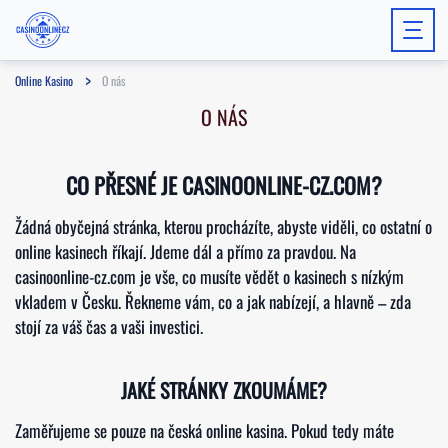
>
Online Kasino
O nás
O NÁS
CO PŘESNÉ JE CASINOONLINE-CZ.COM?
Žádná obyčejná stránka, kterou procházíte, abyste viděli, co ostatní o
online kasinech říkají. Jdeme dál a přímo za pravdou. Na
casinoonline-cz.com je vše, co musíte vědět o kasinech s nízkým
vkladem v Česku. Řekneme vám, co a jak nabízejí, a hlavně – zda
stojí za váš čas a vaši investici.
JAKÉ STRÁNKY ZKOUMÁME?
Zaměřujeme se pouze na česká online kasina. Pokud tedy máte