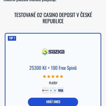
TESTOVANÉ O2 CASINO DEPOSIT V ČESKÉ
REPUBLICE
TOP
1
25300 Kč + 100 Free Spinů
PLATBY
HRÁT HNED