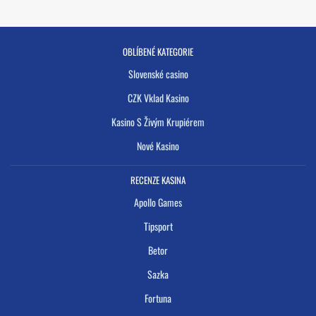
OBLÍBENÉ KATEGORIE
Slovenské casino
CZK Vklad Kasino
Kasino S Živým Krupiérem
Nové Kasino
RECENZE KASINA
Apollo Games
Tipsport
Betor
Sazka
Fortuna