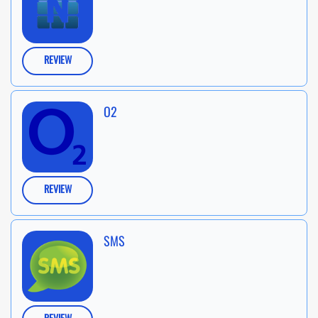
REVIEW
O2
REVIEW
SMS