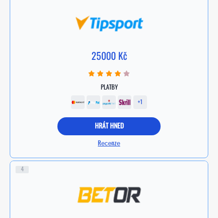
25000 Kč
PLATBY
+1
HRÁT HNED
Rесеnzе
4