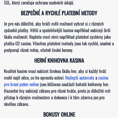
SSL, který zaručuje ochranu osobních údajů.
BEZPEČNÉ A RYCHLÉ PLATEBNÍ METODY
Je pro nás důležité, aby hráči měli možnost vybrat si z různých
způsobů platby. Větší a spolehlivější kasina například nabízejí širší
škálu možností. Najdete mezi nimi například platební systémy jako
platba O2 casino. Všechny platební metody jsou tak rychlé, snadné a
podporují různé měny, včetně české koruny.
HERNÍ KNIHOVNA KASINA
Kvalitní kasino musí nabízet širokou škálu her, aby si každý hráč
mohl najít něco, co ho opravdu osloví.
Nejlepší automaty
a
casina
pro hraní poker online
jsou klíčovou součástí bohaté knihovny her.
Hazardní hry nabízejí zábavu pro různé hráče, proto je důležité mít
přístup k různým možnostem a dokonce i k těm zdarma jen pro
skvělou zábavu.
BONUSY ONLINE