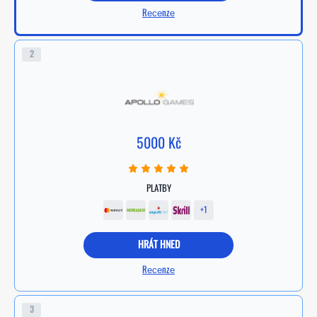
Rесеnzе
2
5000 Kč
PLATBY
+1
HRÁT HNED
Rесеnzе
3