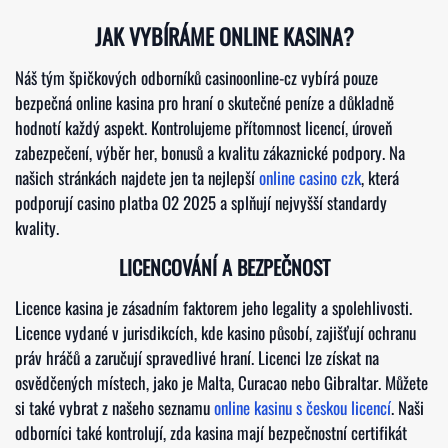
JAK VYBÍRÁME ONLINE KASINA?
Náš tým špičkových odborníků casinoonline-cz vybírá pouze
bezpečná online kasina pro hraní o skutečné peníze a důkladně
hodnotí každý aspekt. Kontrolujeme přítomnost licencí, úroveň
zabezpečení, výběr her, bonusů a kvalitu zákaznické podpory. Na
našich stránkách najdete jen ta nejlepší
online casino czk
, která
podporují casino platba O2 2025 a splňují nejvyšší standardy
kvality.
LICENCOVÁNÍ A BEZPEČNOST
Licence kasina je zásadním faktorem jeho legality a spolehlivosti.
Licence vydané v jurisdikcích, kde kasino působí, zajišťují ochranu
práv hráčů a zaručují spravedlivé hraní. Licenci lze získat na
osvědčených místech, jako je Malta, Curacao nebo Gibraltar. Můžete
si také vybrat z našeho seznamu
online kasinu s českou licencí
. Naši
odborníci také kontrolují, zda kasina mají bezpečnostní certifikát