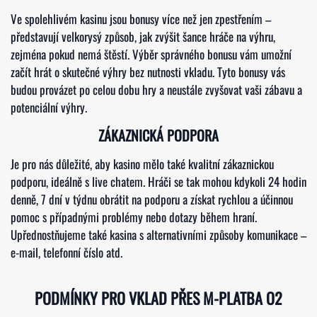
Ve spolehlivém kasinu jsou bonusy více než jen zpestřením –
představují velkorysý způsob, jak zvýšit šance hráče na výhru,
zejména pokud nemá štěstí. Výběr správného bonusu vám umožní
začít hrát o skutečné výhry bez nutnosti vkladu. Tyto bonusy vás
budou provázet po celou dobu hry a neustále zvyšovat vaši zábavu a
potenciální výhry.
ZÁKAZNICKÁ PODPORA
Je pro nás důležité, aby kasino mělo také kvalitní zákaznickou
podporu, ideálně s live chatem. Hráči se tak mohou kdykoli 24 hodin
denně, 7 dní v týdnu obrátit na podporu a získat rychlou a účinnou
pomoc s případnými problémy nebo dotazy během hraní.
Upřednostňujeme také kasina s alternativními způsoby komunikace –
e-mail, telefonní číslo atd.
PODMÍNKY PRO VKLAD PŘES M-PLATBA O2