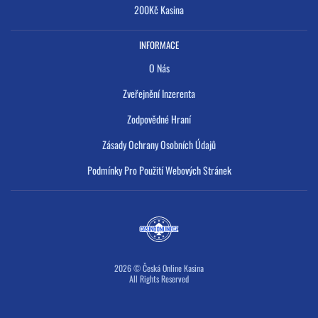
200Kč Kasina
INFORMACE
O Nás
Zveřejnění Inzerenta
Zodpovědné Hraní
Zásady Ochrany Osobních Údajů
Podmínky Pro Použití Webových Stránek
Soubory cookies používáme k co nejlepšímu využití našich webových
stránek.
2026 © Česká Online Kasina
All Rights Reserved