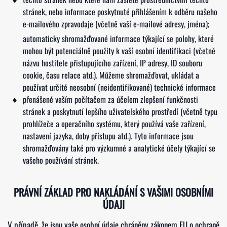
těchto stránek nebo které nám zašlete prostřednictvím těchto
stránek, nebo informace poskytnuté přihlášením k odběru našeho
e-mailového zpravodaje (včetně vaší e-mailové adresy, jména);
automaticky shromažďované informace týkající se polohy, které
mohou být potenciálně použity k vaší osobní identifikaci (včetně
názvu hostitele přistupujícího zařízení, IP adresy, ID souboru
cookie, času relace atd.). Můžeme shromažďovat, ukládat a
používat určité neosobní (neidentifikované) technické informace
přenášené vaším počítačem za účelem zlepšení funkčnosti
stránek a poskytnutí lepšího uživatelského prostředí (včetně typu
prohlížeče a operačního systému, který používá vaše zařízení,
nastavení jazyka, doby přístupu atd.). Tyto informace jsou
shromažďovány také pro výzkumné a analytické účely týkající se
vašeho používání stránek.
PRÁVNÍ ZÁKLAD PRO NAKLÁDÁNÍ S VAŠIMI OSOBNÍMI
ÚDAJI
V případě, že jsou vaše osobní údaje chráněny zákonem EU o ochraně