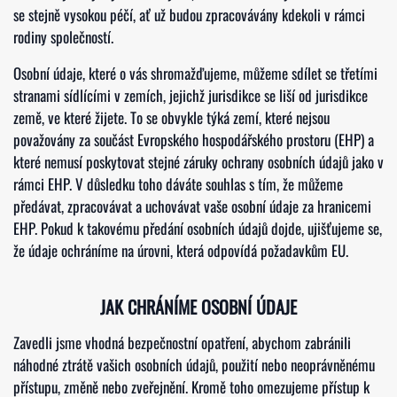
se stejně vysokou péčí, ať už budou zpracovávány kdekoli v rámci
rodiny společností.
Osobní údaje, které o vás shromažďujeme, můžeme sdílet se třetími
stranami sídlícími v zemích, jejichž jurisdikce se liší od jurisdikce
země, ve které žijete. To se obvykle týká zemí, které nejsou
považovány za součást Evropského hospodářského prostoru (EHP) a
které nemusí poskytovat stejné záruky ochrany osobních údajů jako v
rámci EHP. V důsledku toho dáváte souhlas s tím, že můžeme
předávat, zpracovávat a uchovávat vaše osobní údaje za hranicemi
EHP. Pokud k takovému předání osobních údajů dojde, ujišťujeme se,
že údaje ochráníme na úrovni, která odpovídá požadavkům EU.
JAK CHRÁNÍME OSOBNÍ ÚDAJE
Zavedli jsme vhodná bezpečnostní opatření, abychom zabránili
náhodné ztrátě vašich osobních údajů, použití nebo neoprávněnému
přístupu, změně nebo zveřejnění. Kromě toho omezujeme přístup k