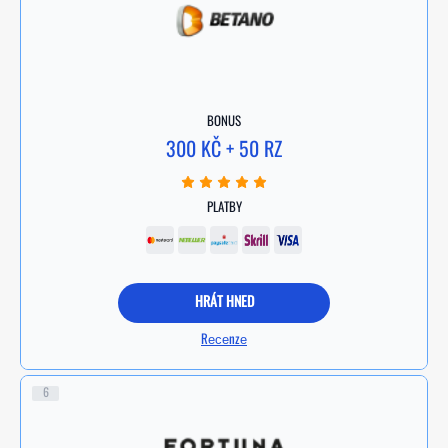
BONUS
300 KČ + 50 RZ
PLATBY
HRÁT HNED
Rесеnzе
6