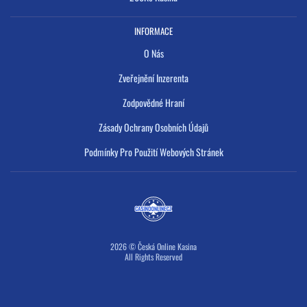
INFORMACE
O Nás
Zveřejnění Inzerenta
Zodpovědné Hraní
Zásady Ochrany Osobních Údajů
Podmínky Pro Použití Webových Stránek
Soubory cookies používáme k co nejlepšímu využití našich webových
stránek.
2026 © Česká Online Kasina
All Rights Reserved