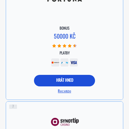
BONUS
50000 KČ
PLATBY
HRÁT HNED
Rесеnzе
7