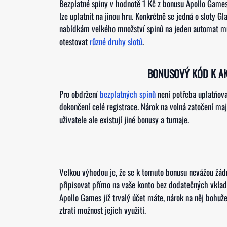
Bezplatné spiny v hodnotě 1 Kč z bonusu Apollo Games 
lze uplatnit na jinou hru. Konkrétně se jedná o sloty G
nabídkám velkého množství spinů na jeden automat můž
otestovat
různé druhy slotů
.
BONUSOVÝ KÓD K AK
Pro obdržení
bezplatných spinů
není potřeba uplatňova
dokončení celé registrace. Nárok na volná zatočení mají
uživatele ale existují jiné bonusy a turnaje.
Velkou výhodou je, že se k tomuto bonusu nevážou žád
připisovat přímo na vaše konto bez dodatečných vklad
Apollo Games již trvalý účet máte, nárok na něj bohuže
ztratí možnost jejich využití.