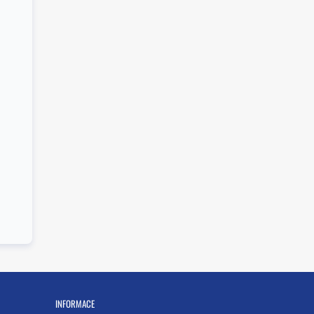
INFORMACE