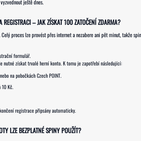
 vyzvednout ještě dnes.
A REGISTRACI – JAK ZÍSKAT 100 ZATOČENÍ ZDARMA?
Celý proces lze provést přes internet a nezabere ani pět minut, takže spi
strační formulář.
e nutné získat trvalé herní konto. K tomu je zapotřebí následující:
D nebo na pobočkách Czech POINT.
 10 Kč.
končení registrace připsány automaticky.
OTY LZE BEZPLATNÉ SPINY POUŽÍT?