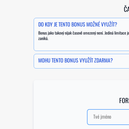
Č
DO KDY JE TENTO BONUS MOŽNÉ VYUŽÍT?
Bonus jako takový nijak časově omezený není. Jediná limitace je
zaniká.
MOHU TENTO BONUS VYUŽÍT ZDARMA?
FOR