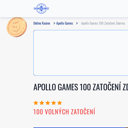
>
>
Online Kasino
Apollo Games
Apollo Games 100 Zatočení Zdarma
APOLLO GAMES 100 ZATOČENÍ 
100 VOLNÝCH ZATOČENÍ