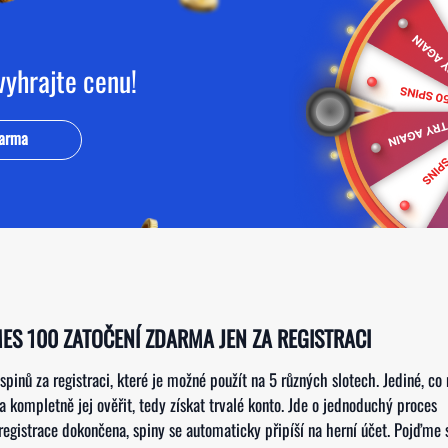
vyhrajte cenu!
darma
ES 100 ZATOČENÍ ZDARMA JEN ZA REGISTRACI
inů za registraci, které je možné použít na 5 různých slotech. Jediné, co
a kompletně jej ověřit, tedy získat trvalé konto. Jde o jednoduchý proces
registrace dokončena, spiny se automaticky připíší na herní účet. Pojďme 