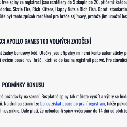
free spiny za registraci jsou rozděleny do 5 skupin po 20, přičemž každou
ladorius, Sizzle Fire, Rich Kittens, Happy Nuts a Rich Fish. Oproti standard
e být tento způsob rozdělení pro hráče zajímavý, protože jim umožní be
CI APOLLO GAMES 100 VOLNÝCH ZATOČENÍ
t žádný bonusový kód. Otočky jsou připsány na herní konto automaticky p
 ovšem pouze noví hráči, kteří se do kasina registrují poprvé. Pro stávajíc
PODMÍNKY BONUSU
né požadavky na sázení. Bezplatné spiny tak můžete využít a výhry se bud
ů. Na druhou stranu lze
bonus získat pouze po první registraci
, takže poku
l nevznikne. Dále platí, že nebudou-li spiny vyčerpány do 14 dní od obdrže