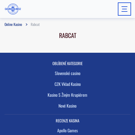
>
Online Kasino
Rabcat
RABCAT
OBLÍBENÉ KATEGORIE
Slovenské casino
CZK Vklad Kasino
Kasino S Živým Krupiérem
Nové Kasino
RECENZE KASINA
Apollo Games