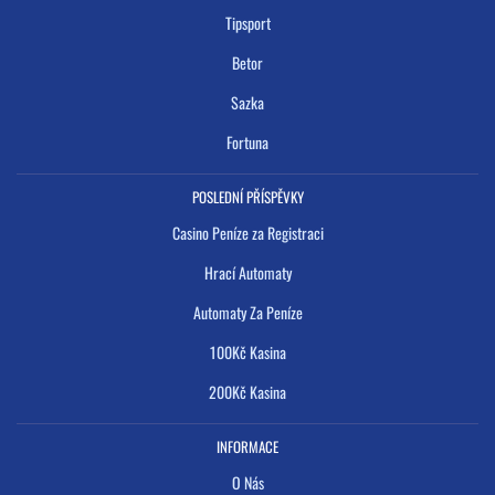
Tipsport
Betor
Sazka
Fortuna
POSLEDNÍ PŘÍSPĚVKY
Casino Peníze za Registraci
Hrací Automaty
Automaty Za Peníze
100Kč Kasina
200Kč Kasina
INFORMACE
O Nás