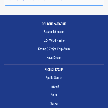
OBLÍBENÉ KATEGORIE
Slovenské casino
CZK Vklad Kasino
Kasino S Živým Krupiérem
Nové Kasino
RECENZE KASINA
Apollo Games
Tipsport
Betor
Sazka