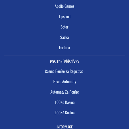
Apollo Games
Tipsport
Betor
Sazka
Fortuna
POSLEDNÍ PŘÍSPĚVKY
Casino Peníze za Registraci
Hrací Automaty
Automaty Za Peníze
100Kč Kasina
200Kč Kasina
INFORMACE