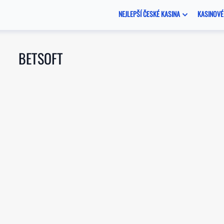
NEJLEPŠÍ ČESKÉ KASINA
KASINOVÉ
BETSOFT