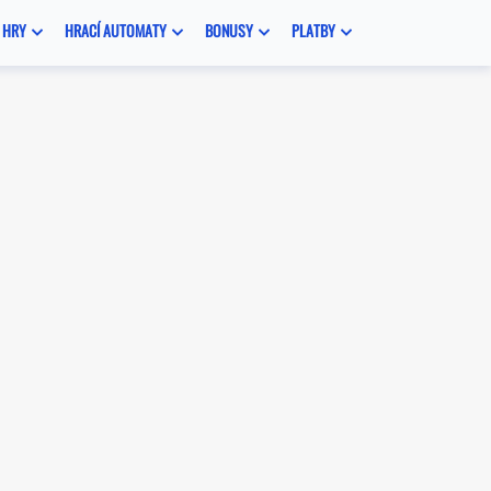
 HRY
HRACÍ AUTOMATY
BONUSY
PLATBY