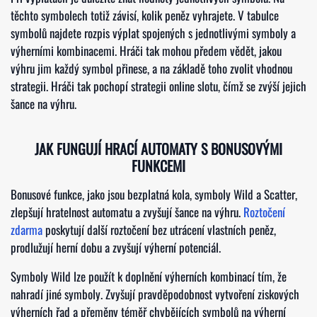
těchto symbolech totiž závisí, kolik peněz vyhrajete. V tabulce
symbolů najdete rozpis výplat spojených s jednotlivými symboly a
výherními kombinacemi. Hráči tak mohou předem vědět, jakou
výhru jim každý symbol přinese, a na základě toho zvolit vhodnou
strategii. Hráči tak pochopí strategii online slotu, čímž se zvýší jejich
šance na výhru.
JAK FUNGUJÍ HRACÍ AUTOMATY S BONUSOVÝMI
FUNKCEMI
Bonusové funkce, jako jsou bezplatná kola, symboly Wild a Scatter,
zlepšují hratelnost automatu a zvyšují šance na výhru.
Roztočení
zdarma
poskytují další roztočení bez utrácení vlastních peněz,
prodlužují herní dobu a zvyšují výherní potenciál.
Symboly Wild lze použít k doplnění výherních kombinací tím, že
nahradí jiné symboly. Zvyšují pravděpodobnost vytvoření ziskových
výherních řad a přeměny téměř chybějících symbolů na výherní