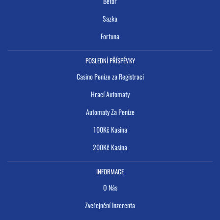
Betor
Sazka
Fortuna
POSLEDNÍ PŘÍSPĚVKY
Casino Peníze za Registraci
Hrací Automaty
Automaty Za Peníze
100Kč Kasina
200Kč Kasina
INFORMACE
O Nás
Zveřejnění Inzerenta