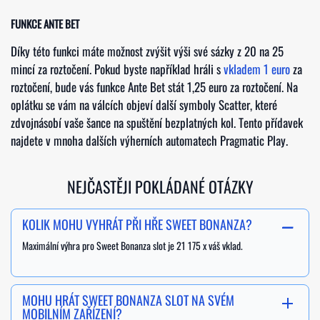
FUNKCE ANTE BET
Díky této funkci máte možnost zvýšit výši své sázky z 20 na 25
mincí za roztočení. Pokud byste například hráli s
vkladem 1 euro
za
roztočení, bude vás funkce Ante Bet stát 1,25 euro za roztočení. Na
oplátku se vám na válcích objeví další symboly Scatter, které
zdvojnásobí vaše šance na spuštění bezplatných kol. Tento přídavek
najdete v mnoha dalších výherních automatech Pragmatic Play.
NEJČASTĚJI POKLÁDANÉ OTÁZKY
KOLIK MOHU VYHRÁT PŘI HŘE SWEET BONANZA?
Maximální výhra pro Sweet Bonanza slot je 21 175 x váš vklad.
MOHU HRÁT SWEET BONANZA SLOT NA SVÉM
MOBILNÍM ZAŘÍZENÍ?