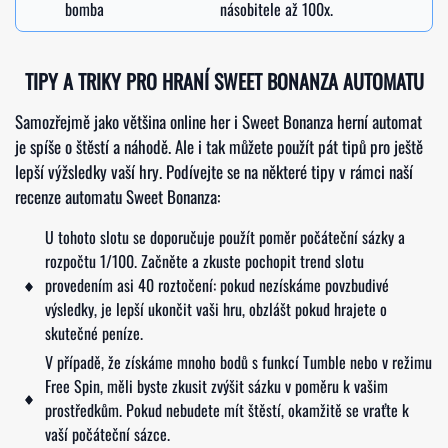
bomba
násobitele až 100x.
TIPY A TRIKY PRO HRANÍ SWEET BONANZA AUTOMATU
Samozřejmě jako většina online her i Sweet Bonanza herní automat
je spíše o štěstí a náhodě. Ale i tak můžete použít pát tipů pro ještě
lepší výžsledky vaší hry. Podívejte se na některé tipy v rámci naší
recenze automatu Sweet Bonanza:
U tohoto slotu se doporučuje použít poměr počáteční sázky a
rozpočtu 1/100. Začněte a zkuste pochopit trend slotu
provedením asi 40 roztočení: pokud nezískáme povzbudivé
výsledky, je lepší ukončit vaši hru, obzlášt pokud hrajete o
skutečné peníze.
V případě, že získáme mnoho bodů s funkcí Tumble nebo v režimu
Free Spin, měli byste zkusit zvýšit sázku v poměru k vašim
prostředkům. Pokud nebudete mít štěstí, okamžitě se vraťte k
vaší počáteční sázce.