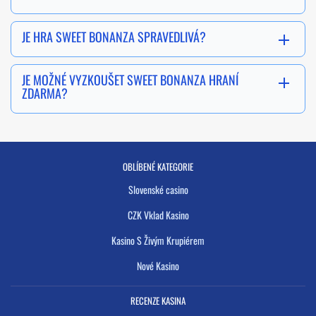
JE HRA SWEET BONANZA SPRAVEDLIVÁ?
JE MOŽNÉ VYZKOUŠET SWEET BONANZA HRANÍ
ZDARMA?
OBLÍBENÉ KATEGORIE
Slovenské casino
CZK Vklad Kasino
Kasino S Živým Krupiérem
Nové Kasino
RECENZE KASINA