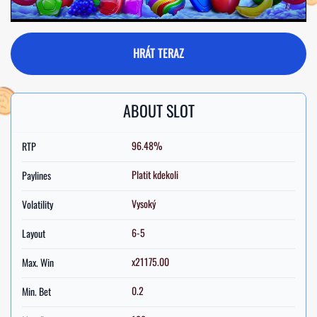
HRÁT TERAZ
ABOUT SLOT
96.48%
RTP
Platit kdekoli
Paylines
Vysoký
Volatility
6-5
Layout
x21175.00
Max. Win
0.2
Min. Bet