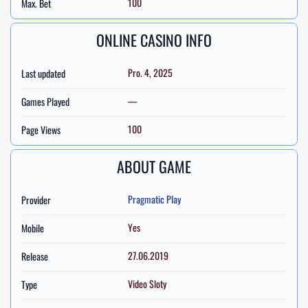
100
Max. Bet
ONLINE CASINO INFO
Pro. 4, 2025
Last updated
—
Games Played
100
Page Views
ABOUT GAME
Pragmatic Play
Provider
Yes
Mobile
27.06.2019
Release
Video Sloty
Type