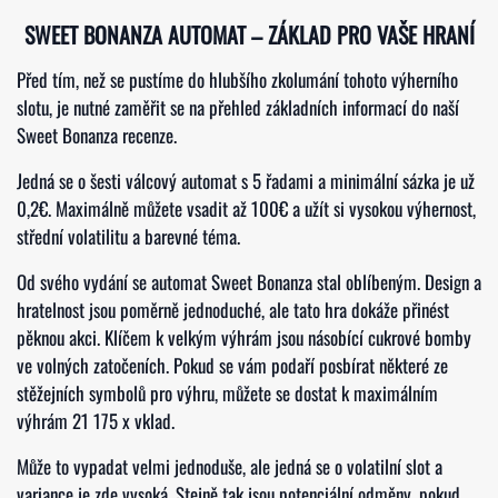
SWEET BONANZA AUTOMAT – ZÁKLAD PRO VAŠE HRANÍ
Před tím, než se pustíme do hlubšího zkolumání tohoto výherního
slotu, je nutné zaměřit se na přehled základních informací do naší
Sweet Bonanza recenze.
Jedná se o šesti válcový automat s 5 řadami a minimální sázka je už
0,2€. Maximálně můžete vsadit až 100€ a užít si vysokou výhernost,
střední volatilitu a barevné téma.
Od svého vydání se automat Sweet Bonanza stal oblíbeným. Design a
hratelnost jsou poměrně jednoduché, ale tato hra dokáže přinést
pěknou akci. Klíčem k velkým výhrám jsou násobící cukrové bomby
ve volných zatočeních. Pokud se vám podaří posbírat některé ze
stěžejních symbolů pro výhru, můžete se dostat k maximálním
výhrám 21 175 x vklad.
Může to vypadat velmi jednoduše, ale jedná se o volatilní slot a
variance je zde vysoká. Stejně tak jsou potenciální odměny, pokud