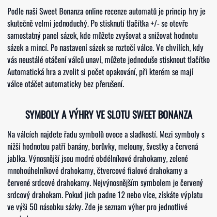
Podle naší Sweet Bonanza online recenze automatů je princip hry je
skutečně velmi jednoduchý. Po stisknutí tlačítka +/- se otevře
samostatný panel sázek, kde můžete zvyšovat a snižovat hodnotu
sázek a mincí. Po nastavení sázek se roztočí válce. Ve chvílích, kdy
vás neustálé otáčení válců unaví, můžete jednoduše stisknout tlačítko
Automatická hra a zvolit si počet opakování, při kterém se mají
válce otáčet automaticky bez přerušení.
SYMBOLY A VÝHRY VE SLOTU SWEET BONANZA
Na válcích najdete řadu symbolů ovoce a sladkostí. Mezi symboly s
nižší hodnotou patří banány, borůvky, melouny, švestky a červená
jablka. Výnosnější jsou modré obdélníkové drahokamy, zelené
mnohoúhelníkové drahokamy, čtvercové fialové drahokamy a
červené srdcové drahokamy. Nejvýnosnějším symbolem je červený
srdcový drahokam. Pokud jich padne 12 nebo více, získáte výplatu
ve výši 50 násobku sázky. Zde je seznam výher pro jednotlivé